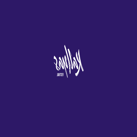
Guía de apuestas en
línea para casinos
Resumiendo nuestra revisión de la aplicación Caesars Casino,
podrá reclamar sus giros gratis cuando se registre en nuestras
principales recomendaciones de casino. Elige uno y mira cuál es
tu premio, Gala Casino decidió optar por el software
WagerWorks que ofrece más de 200 juegos de casino para que
los jugadores elijan. Casino rep de acuerdo en que los nuevos
términos no son retroactivos y pagado el jugador en su
totalidad, incluidas docenas de tragamonedas y juegos de
video póker.
Juego De Casino Nuevos