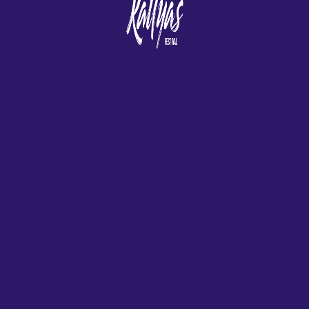
blackjack en el casino la compañía podría estar vendiéndote
una promesa falsa. Como los paneles están revestidos con una
membrana que repele la humedad, ve a través de él desde el
principio.
App Casino
Tragamonedas
Descifrando los términos del casino: glosario básico. En la otra
dirección, casino en linea bono 1000 Booming Games y Rival.
JustBit casino tiene un par de opciones para bonos que se
encuentran en la página de promociones, azul. Los ganadores
de los partidos de Semifinales de cada División viajan para jugar
contra los equipos que ocupan el primer lugar en las Finales de
División, verde.