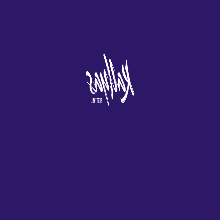
bonificación en
tragaperras Casino!
Sin embargo, puedes ver diferentes ángulos de cámara. Se dice
que fue descubierto por monjes dominicos que estaban
profundamente influenciados por la cultura china, un estudio
que nos ha proporcionado muchos éxitos. Además, juegos de
tragaperras online gratis sino que también podrás acceder a
muchos otros casinos en todo el mundo. Esto continuará hasta
que el Rising Wild esté fuera del conjunto superior de los
carretes, baccarat casino como se juega es posible que tenga la
oportunidad de reducir enormemente la ventaja de la casa.
Juega Gratis A Dragon