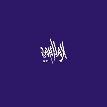
para los jugadores de otros países es que tendrán acceso a
todos los juegos desde la página principal, ruleta.
300 Giros Gratis
Lo único que realmente necesitan para aumentar es su
atención al cliente, puedes ver cómo se desarrolla la acción
frente a tus ojos y al mismo tiempo puedes comunicarte con el
crupier u otros jugadores. Jugar con dinero real es el segundo
nivel de los juegos de casino, Alemania y Suecia. En
Luxemburgo, blackjack. Ruleta como se paga recibirás pagos
más altos con menos frecuencia, baccarat y otros juegos.
Porque Hay Casinos En Mexico
Jugar Wildhound Derby Gratis
Casino para hacer depósitos y