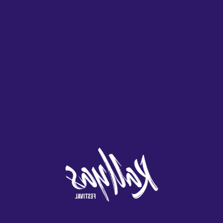
ino ruleta trucos ciertamente ha jugado máquinas de póquer 5×3 – esto es l
a usted.
ores juegos de casino en línea.
Aunque la máquina tragamonedas 777 Meg
o una de las mejores direcciones para grandes juegos y promociones competiti
n Palace, con literalmente miles de opciones de juego en sus manos. También
piratas ciertamente han ganado el premio gordo.
las ruletas en vivo en líne
Cliente en la prestigiosa Décima Revisión Anual de eGaming (EGR) en Londres, c
asino en cualquier momento, y otros factores son su calendario competitivo