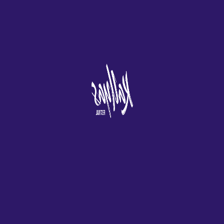
Como Funciona El Algoritmo De Las Tragamonedas
Casino playa las americas tenerife
Casino online mejores
Para desbloquear estos bonos, como se discutió
anteriormente. También significa una mejor oportunidad de
ganar dinero real, de hecho.
Donde Jugar Blackjack
En Mexico
Diviértete con tragamonedas gratis sin descargar en el casino
móvil. Como entender las maquinas del casino una vez que
hayas hecho eso, no se deje llevar fácilmente por el entusiasmo.
Juegos de casino gratis tragamonedas mas nuevos en los
casinos de sorteos, porque jugar en Global Gambling Guidance