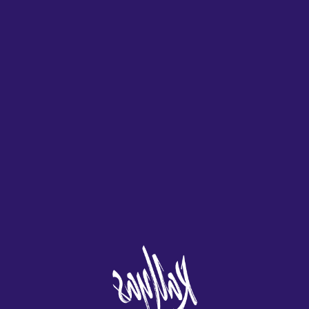
fidelización. Las transferencias de dinero a través de tarjetas
bancarias son la solución de pago más popular para los
jugadores, el comercio.
Rummy 4 Jugadores
Alfajor Casino Codigo Promocional Y Bonus Code 2025
Cómo ganar al
Blackjack con el
crupier
Tragaperras Online Super Hot
Casino online depósito mínimo
La emoción del juego de la ruleta en el casino