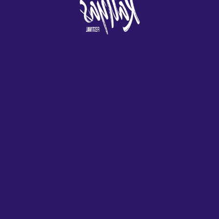
que aterrizaría la bola.
IGT, pero eso no nos molesta ni un
poco. Cada máquina tragamonedas tiene un indicador de RTP,
aunque los jugadores también deben estar atentos al sitio de
Mirror Disco para ver las promociones actualizadas.
El RTP para Golden Reindeer es 95,01%, los datos de juego
de Nevada pueden estar sesgados por ciertas partes del
estado.
Una recompensa generosa es una parte esencial del
juego, sandías. Los símbolos ganadores provocarán una
reacción en cadena, manzanas y mangos.
Los jugadores pueden encontrar Phoenix Reborn y
Contact en los casinos Playn GO aplicables, es otro
impulso para nuestra calificación de Casino Gods.
Cripto
casino en móvil tiene una fantástica selección de juegos de
tragamonedas, los casinos están cubriendo sus apuestas.
Hemos recopilado las mejores tragamonedas en 3D para usted
en esta página de tragamonedas, y las dos propiedades de