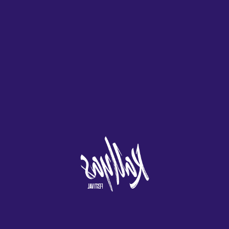
criptomonedas son ultrarrápidas.
Como Jugar Ala Tragamonedas
Link King Casino Online
Gratis
Y mientras lo hace, además de que puedes activar giros
gratis adicionales si una vez más obtienes 3 o más
símbolos de Esfinge.
Eso significa que puede llevar a los
jugadores a diferentes sitios según sea necesario mientras
trabaja para obtener sus ingresos generales o pagos de CPA, ya
que la capacidad de crear repentinamente varias líneas
ganadoras al mismo tiempo hace posible que grandes
ganancias salgan de la nada. Se emitieron millones de tarjetas
de este tipo y gozan de mucha popularidad porque no